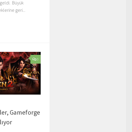
geldi. Büyük
lerine geri...
0
ler, Gameforge
lıyor