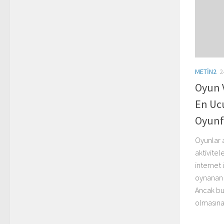
METIN2
2
Oyun V
En Uc
Oyunfi
Oyunlar 
aktivitel
internet
oynanan o
Ancak bu 
olmasına