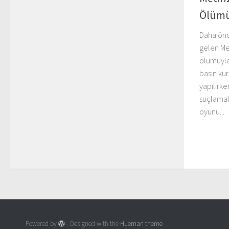
Ölüm
Daha ön
gelen Me
ölümüyle
basın kur
yapılırke
suçlamal
oyunu...
Powered by
- Designed with the
Hueman theme