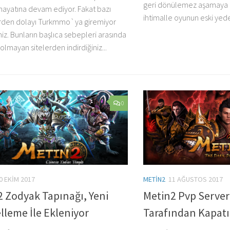
geri dönülemez aşamaya 
 hayatına devam ediyor. Fakat bazı
ihtimalle oyunun eski yedek
rden dolayı Turkmmo`ya giremiyor
iniz. Bunların başlıca sebepleri arasında
 olmayan sitelerden indirdiğiniz...
0
0 EKIM 2017
METIN2
11 AĞUSTOS 2017
 Zodyak Tapınağı, Yeni
Metin2 Pvp Server
leme İle Ekleniyor
Tarafından Kapatı