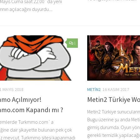
4 Mayıs Cuma saat 22.00`da yeni
ının açılacağını duyurdu....
1
1 MAYIS 2018
METIN2
16 KASIM 2017
mo Açılmıyor!
Metin2 Türkiye W
mo.com Kapandı mı ?
Metin2 Türkiye sunucuları
Bugu üzerine şu anda Metin
emlerde Turkmmo.com`a
girmiş durumda. Oyun yönet
ğine dair şikayette bulunan pek çok
gerekli temizlik yapılaca
iz mevcut. Turkmmo sitesi kapanmadı