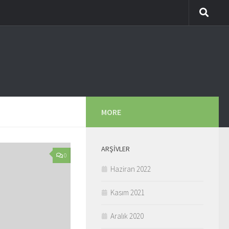
MORE
ARŞIVLER
0
Haziran 2022
Kasım 2021
Aralık 2020