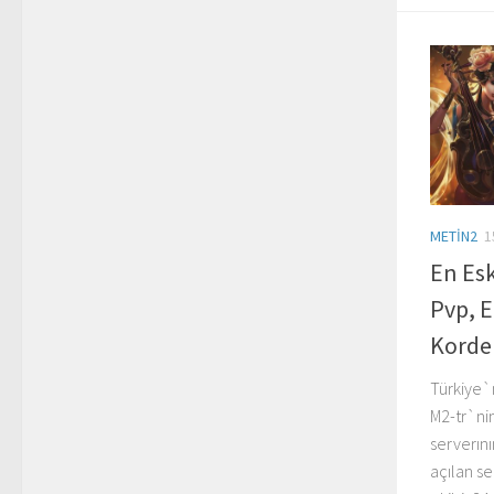
METIN2
1
En Es
Pvp, 
Kordel
Türkiye`
M2-tr`ni
serverını
açılan s