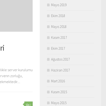
Mayıs 2019
Ekim 2018
Mayıs 2018
Kasım 2017
ri
Ekim 2017
Ağustos 2017
celikle server kurulumu
Haziran 2017
rverın zorluğu,
Mart 2016
ekmektedir....
Kasım 2015
Mayıs 2015
0