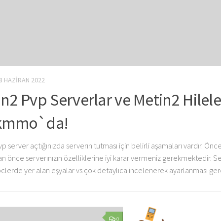
8 HAZIRAN 2022
n2 Pvp Serverlar ve Metin2 Hilele
kmmo`da!
p server açtığınızda serverın tutması için belirli aşamaları vardır. Ön
 önce serverınızın özelliklerine iyi karar vermeniz gerekmektedir. Se
pclerde yer alan eşyalar vs çok detaylıca incelenerek ayarlanması ger
0