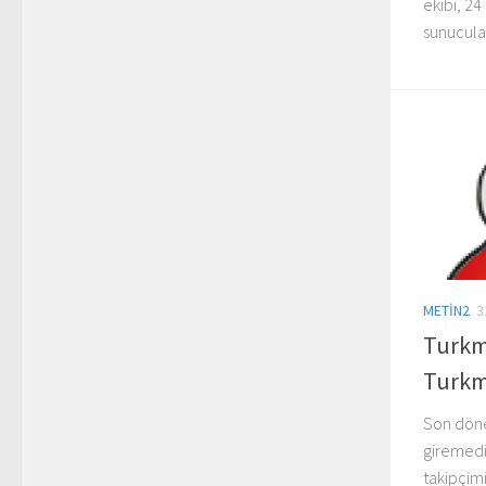
ekibi, 2
sunucular
METIN2
3
Turkm
Turkm
Son dön
giremedi
takipçim