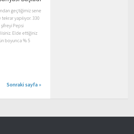
ından geçtiğimiz sene
 tekrar yapılıyor. 330
şifreyi Pepsi
iniz. Elde ettiğiniz
gün boyunca % 5
Sonraki sayfa »