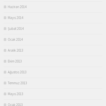
Haziran 2014
Mayıs 2014
Şubat 2014
Ocak 2014
Aralık 2013
Ekim 2013
Ağustos 2013
Temmuz 2013
Mayıs 2013
Ocak 2013