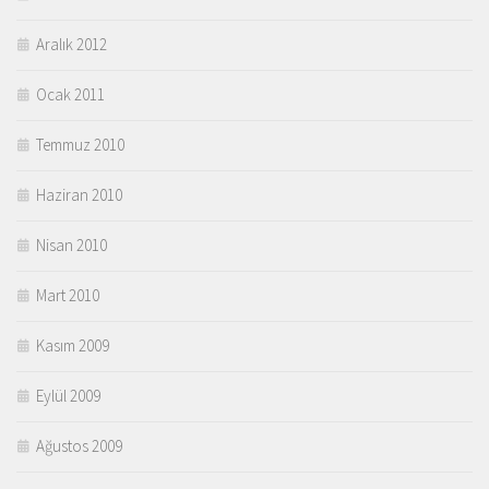
Aralık 2012
Ocak 2011
Temmuz 2010
Haziran 2010
Nisan 2010
Mart 2010
Kasım 2009
Eylül 2009
Ağustos 2009