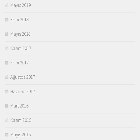
Mayıs 2019
Ekim 2018
Mayıs 2018
Kasım 2017
Ekim 2017
Ağustos 2017
Haziran 2017
Mart 2016
Kasım 2015
Mayıs 2015