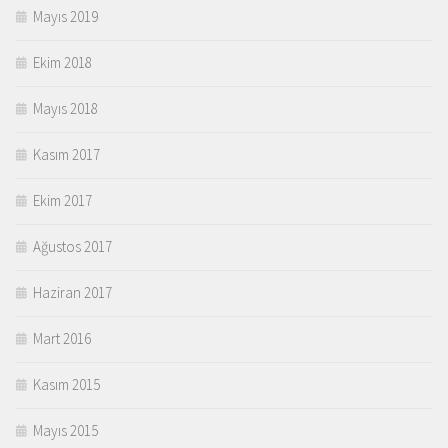
Mayıs 2019
Ekim 2018
Mayıs 2018
Kasım 2017
Ekim 2017
Ağustos 2017
Haziran 2017
Mart 2016
Kasım 2015
Mayıs 2015