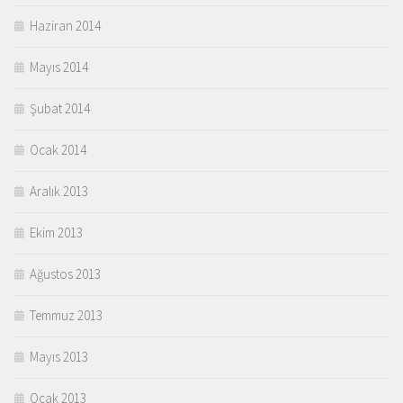
Haziran 2014
Mayıs 2014
Şubat 2014
Ocak 2014
Aralık 2013
Ekim 2013
Ağustos 2013
Temmuz 2013
Mayıs 2013
Ocak 2013