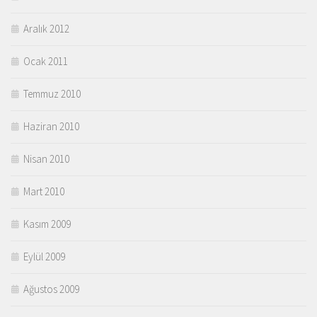
Aralık 2012
Ocak 2011
Temmuz 2010
Haziran 2010
Nisan 2010
Mart 2010
Kasım 2009
Eylül 2009
Ağustos 2009