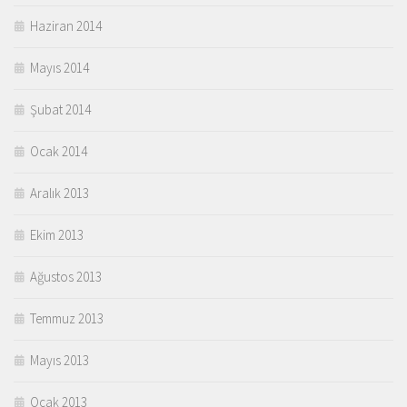
Haziran 2014
Mayıs 2014
Şubat 2014
Ocak 2014
Aralık 2013
Ekim 2013
Ağustos 2013
Temmuz 2013
Mayıs 2013
Ocak 2013