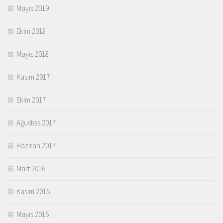
Mayıs 2019
Ekim 2018
Mayıs 2018
Kasım 2017
Ekim 2017
Ağustos 2017
Haziran 2017
Mart 2016
Kasım 2015
Mayıs 2015