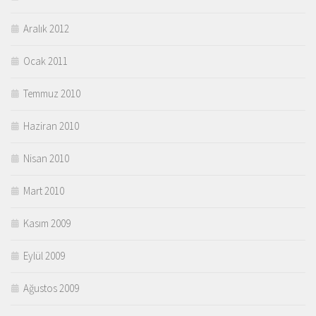
Aralık 2012
Ocak 2011
Temmuz 2010
Haziran 2010
Nisan 2010
Mart 2010
Kasım 2009
Eylül 2009
Ağustos 2009