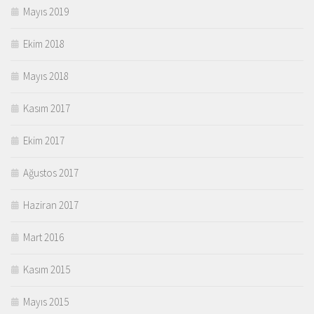
Mayıs 2019
Ekim 2018
Mayıs 2018
Kasım 2017
Ekim 2017
Ağustos 2017
Haziran 2017
Mart 2016
Kasım 2015
Mayıs 2015