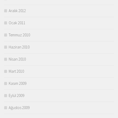
Aralık 2012
Ocak 2011
Temmuz 2010
Haziran 2010
Nisan 2010
Mart 2010
Kasım 2009
Eylül 2009
Ağustos 2009