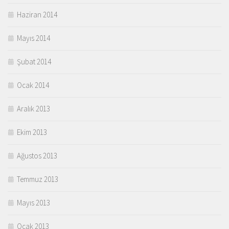
Haziran 2014
Mayıs 2014
Şubat 2014
Ocak 2014
Aralık 2013
Ekim 2013
Ağustos 2013
Temmuz 2013
Mayıs 2013
Ocak 2013