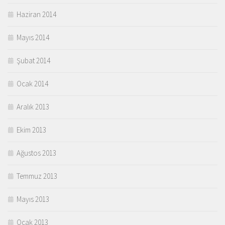
Haziran 2014
Mayıs 2014
Şubat 2014
Ocak 2014
Aralık 2013
Ekim 2013
Ağustos 2013
Temmuz 2013
Mayıs 2013
Ocak 2013