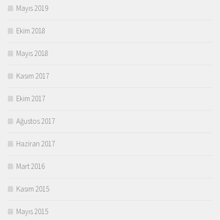
Mayıs 2019
Ekim 2018
Mayıs 2018
Kasım 2017
Ekim 2017
Ağustos 2017
Haziran 2017
Mart 2016
Kasım 2015
Mayıs 2015