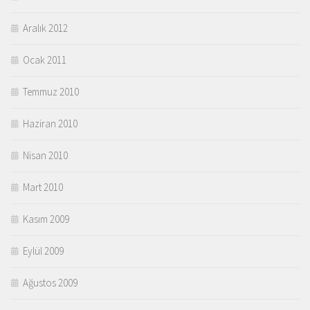
Aralık 2012
Ocak 2011
Temmuz 2010
Haziran 2010
Nisan 2010
Mart 2010
Kasım 2009
Eylül 2009
Ağustos 2009