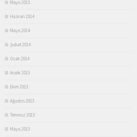
Mayıs 2015
Haziran 2014
Mayıs 2014
Şubat 2014
Ocak 2014
Aralık 2013
Ekim 2013
Ağustos 2013
Temmuz 2013
Mayıs 2013