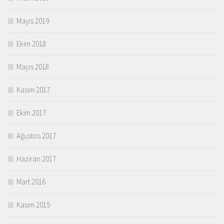
Mayıs 2019
Ekim 2018
Mayıs 2018
Kasım 2017
Ekim 2017
Ağustos 2017
Haziran 2017
Mart 2016
Kasım 2015