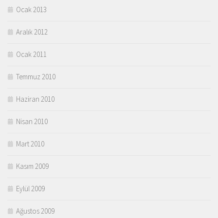
Ocak 2013
Aralık 2012
Ocak 2011
Temmuz 2010
Haziran 2010
Nisan 2010
Mart 2010
Kasım 2009
Eylül 2009
Ağustos 2009