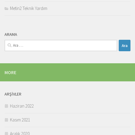
Metin2 Teknik Yardım
ARAMA
Arama:
MORE
ARŞIVLER
Haziran 2022
Kasım 2021
Aralık 2020