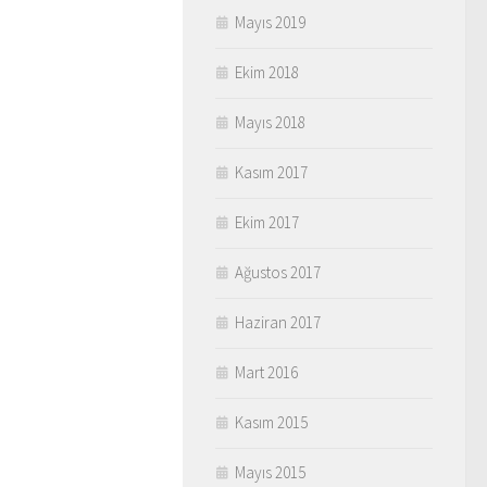
Mayıs 2019
Ekim 2018
Mayıs 2018
Kasım 2017
Ekim 2017
Ağustos 2017
Haziran 2017
Mart 2016
Kasım 2015
Mayıs 2015