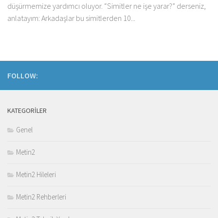
düşürmemize yardımcı oluyor. “Simitler ne işe yarar?” derseniz,
anlatayım: Arkadaşlar bu simitlerden 10...
FOLLOW:
KATEGORILER
Genel
Metin2
Metin2 Hileleri
Metin2 Rehberleri