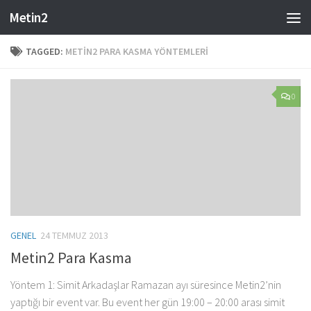
Metin2
Skip to content
TAGGED:
METIN2 PARA KASMA YÖNTEMLERI
0
GENEL
24 TEMMUZ 2013
Metin2 Para Kasma
Yöntem 1: Simit Arkadaşlar Ramazan ayı süresince Metin2’nin
yaptığı bir event var. Bu event her gün 19:00 – 20:00 arası simit