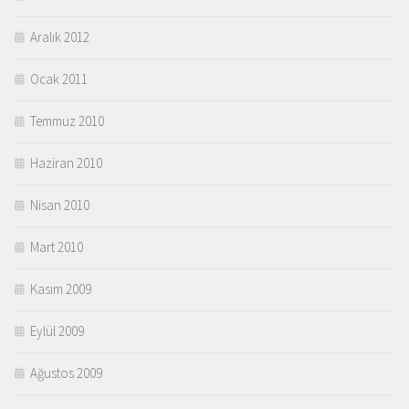
Aralık 2012
Ocak 2011
Temmuz 2010
Haziran 2010
Nisan 2010
Mart 2010
Kasım 2009
Eylül 2009
Ağustos 2009