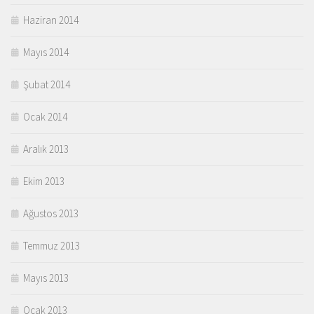
Haziran 2014
Mayıs 2014
Şubat 2014
Ocak 2014
Aralık 2013
Ekim 2013
Ağustos 2013
Temmuz 2013
Mayıs 2013
Ocak 2013