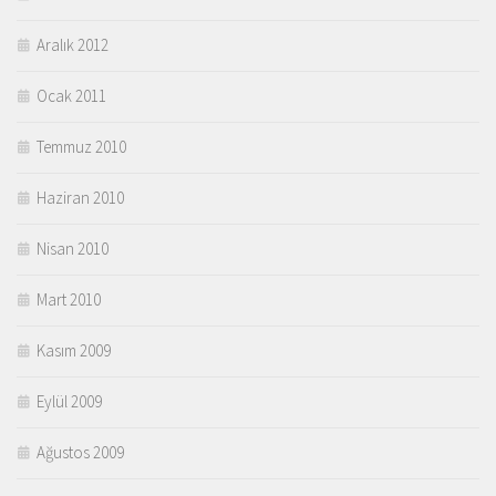
Aralık 2012
Ocak 2011
Temmuz 2010
Haziran 2010
Nisan 2010
Mart 2010
Kasım 2009
Eylül 2009
Ağustos 2009