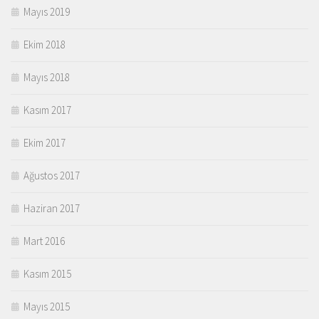
Mayıs 2019
Ekim 2018
Mayıs 2018
Kasım 2017
Ekim 2017
Ağustos 2017
Haziran 2017
Mart 2016
Kasım 2015
Mayıs 2015