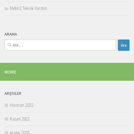
Metin2 Teknik Yardım
ARAMA
Arama:
MORE
ARŞIVLER
Haziran 2022
Kasım 2021
Aralık 2020