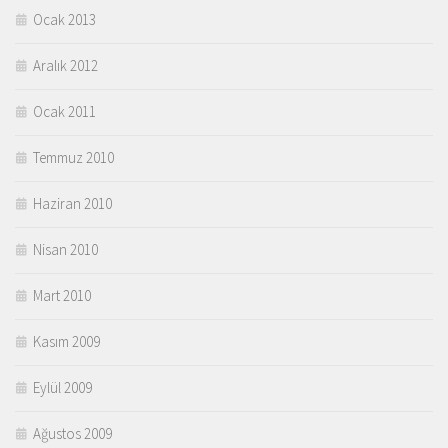
Ocak 2013
Aralık 2012
Ocak 2011
Temmuz 2010
Haziran 2010
Nisan 2010
Mart 2010
Kasım 2009
Eylül 2009
Ağustos 2009