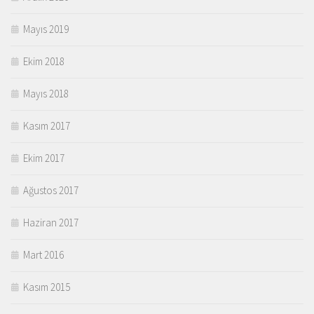
Mayıs 2019
Ekim 2018
Mayıs 2018
Kasım 2017
Ekim 2017
Ağustos 2017
Haziran 2017
Mart 2016
Kasım 2015