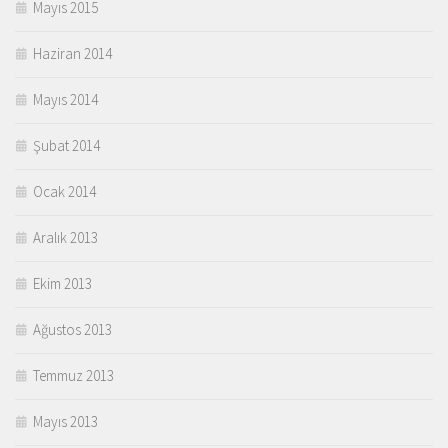
Mayıs 2015
Haziran 2014
Mayıs 2014
Şubat 2014
Ocak 2014
Aralık 2013
Ekim 2013
Ağustos 2013
Temmuz 2013
Mayıs 2013