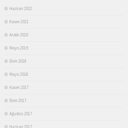
Haziran 2022
Kasım 2021
Aralık 2020
Mayıs 2019
Ekim 2018
Mayıs 2018
Kasım 2017
Ekim 2017
Ağustos 2017
Haziran 2017