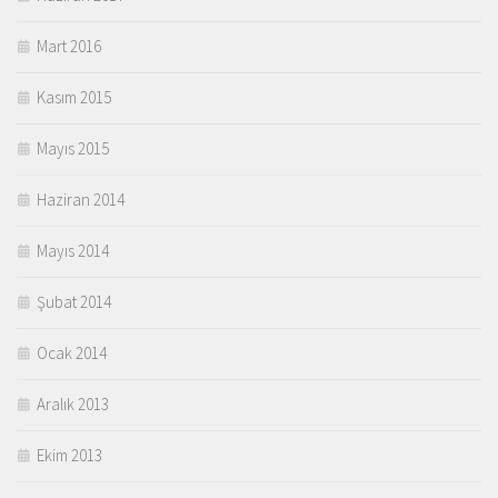
Mart 2016
Kasım 2015
Mayıs 2015
Haziran 2014
Mayıs 2014
Şubat 2014
Ocak 2014
Aralık 2013
Ekim 2013