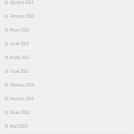
Ağustos 2013
Temmuz 2013
Mayıs 2013
Ocak 2013
Aralık 2012
Ocak 2011
Temmuz 2010
Haziran 2010
Nisan 2010
Mart 2010