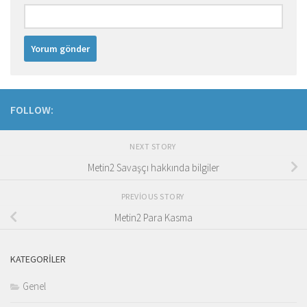
FOLLOW:
NEXT STORY
Metin2 Savaşçı hakkında bilgiler
PREVIOUS STORY
Metin2 Para Kasma
KATEGORILER
Genel