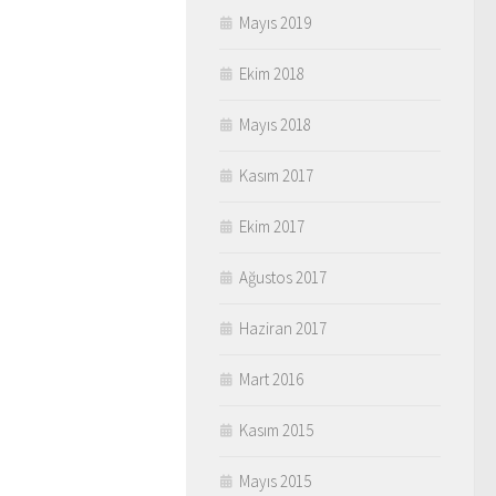
Mayıs 2019
Ekim 2018
Mayıs 2018
Kasım 2017
Ekim 2017
Ağustos 2017
Haziran 2017
Mart 2016
Kasım 2015
Mayıs 2015