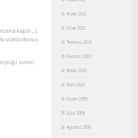
Aralık 2012
Ocak 2011
tsama kağıdı , 1
rki silahda Bonus
Temmuz 2010
Haziran 2010
dönüştüğü zaman
Nisan 2010
Mart 2010
Kasım 2009
Eylül 2009
Ağustos 2009