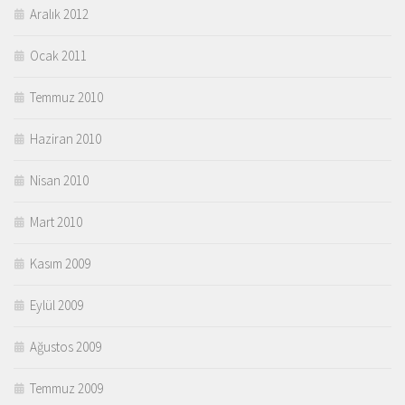
Aralık 2012
Ocak 2011
Temmuz 2010
Haziran 2010
Nisan 2010
Mart 2010
Kasım 2009
Eylül 2009
Ağustos 2009
Temmuz 2009