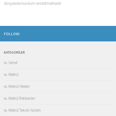
dosyasıda kurulum anlatılmaktadır.
FOLLOW:
KATEGORILER
Genel
Metin2
Metin2 Hileleri
Metin2 Rehberleri
Metin2 Teknik Yardım