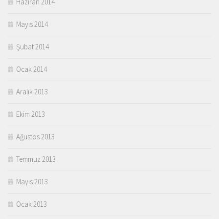
Haziran 2014
Mayıs 2014
Şubat 2014
Ocak 2014
Aralık 2013
Ekim 2013
Ağustos 2013
Temmuz 2013
Mayıs 2013
Ocak 2013