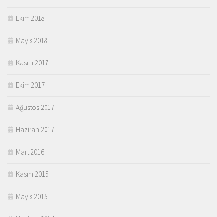
Ekim 2018
Mayıs 2018
Kasım 2017
Ekim 2017
Ağustos 2017
Haziran 2017
Mart 2016
Kasım 2015
Mayıs 2015