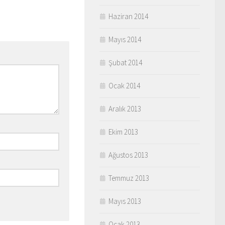
Haziran 2014
Mayıs 2014
Şubat 2014
Ocak 2014
Aralık 2013
Ekim 2013
Ağustos 2013
Temmuz 2013
Mayıs 2013
Ocak 2013