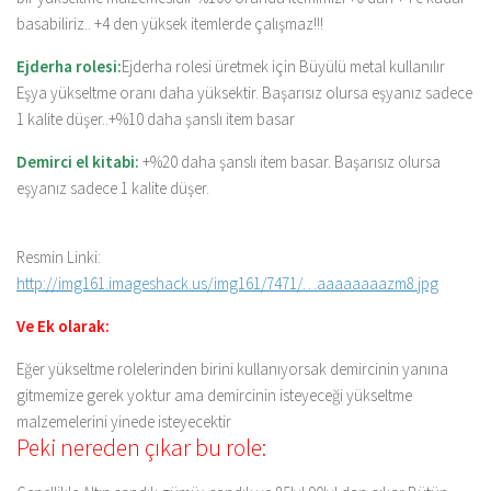
basabiliriz.. +4 den yüksek itemlerde çalışmaz!!!
Ejderha rolesi:
Ejderha rolesi üretmek için Büyülü metal kullanılır
Eşya yükseltme oranı daha yüksektir. Başarısız olursa eşyanız sadece
1 kalite düşer..+%10 daha şanslı item basar
Demirci el kitabi:
+%20 daha şanslı item basar. Başarısız olursa
eşyanız sadece 1 kalite düşer.
Resmin Linki:
http://img161.imageshack.us/img161/7471/…aaaaaaaazm8.jpg
Ve Ek olarak:
Eğer yükseltme rolelerinden birini kullanıyorsak demircinin yanına
gitmemize gerek yoktur ama demircinin isteyeceği yükseltme
malzemelerini yinede isteyecektir
Peki nereden çıkar bu role: