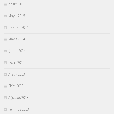
Kasım 2015
Mayıs 2015
Haziran 2014
Mayıs 2014
Şubat 2014
Ocak 2014
Aralık 2013
Ekim 2013
Ağustos 2013
Temmuz 2013