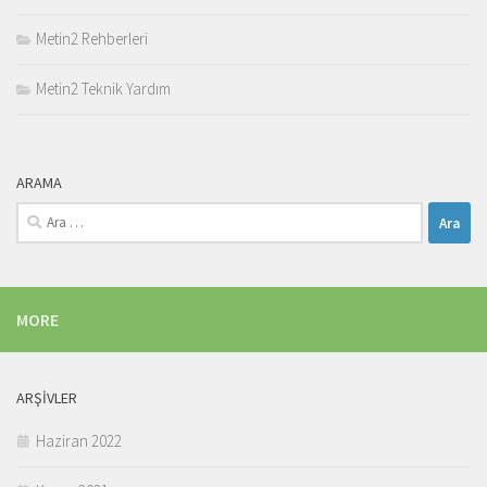
Metin2 Rehberleri
Metin2 Teknik Yardım
ARAMA
Arama:
MORE
ARŞIVLER
Haziran 2022